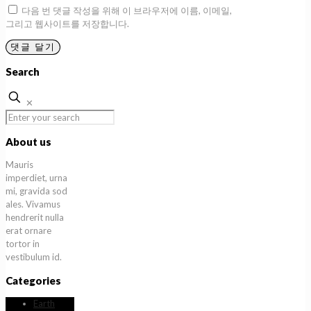
다음 번 댓글 작성을 위해 이 브라우저에 이름, 이메일,
그리고 웹사이트를 저장합니다.
Search
✕
About us
Mauris
imperdiet, urna
mi, gravida sod
ales. Vivamus
hendrerit nulla
erat ornare
tortor in
vestibulum id.
Categories
Earth