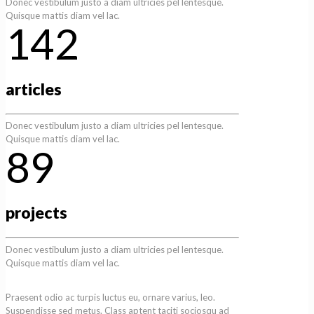
Donec vestibulum justo a diam ultricies pel lentesque.
Quisque mattis diam vel lac.
142
articles
Donec vestibulum justo a diam ultricies pel lentesque.
Quisque mattis diam vel lac.
89
projects
Donec vestibulum justo a diam ultricies pel lentesque.
Quisque mattis diam vel lac.
Praesent odio ac turpis luctus eu, ornare varius, leo.
Suspendisse sed metus. Class aptent taciti sociosqu ad